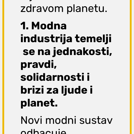
zdravom planetu.
1. Modna
industrija temelji
se na jednakosti,
pravdi,
solidarnosti i
brizi za ljude i
planet.
Novi modni sustav
odbacuje