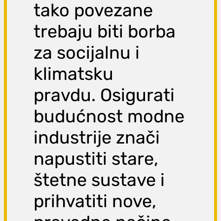
tako povezane
trebaju biti borba
za socijalnu i
klimatsku
pravdu. Osigurati
budućnost modne
industrije znači
napustiti stare,
štetne sustave i
prihvatiti nove,