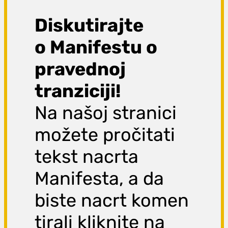
Diskutirajte
o Manifestu o
pravednoj
tranziciji!
Na našoj stranici
možete pročitati
tekst nacrta
Manifesta, a da
biste nacrt komen
tirali kliknite na