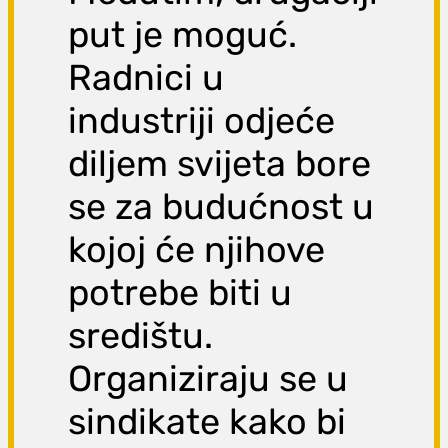
put je moguć.
Radnici u
industriji odjeće
diljem svijeta bore
se za budućnost u
kojoj će njihove
potrebe biti u
središtu.
Organiziraju se u
sindikate kako bi