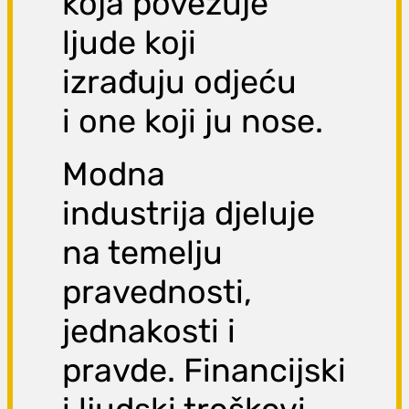
koja povezuje
ljude koji
izrađuju odjeću
i one koji ju nose.
Modna
industrija djeluje
na temelju
pravednosti,
jednakosti i
pravde. Financijski