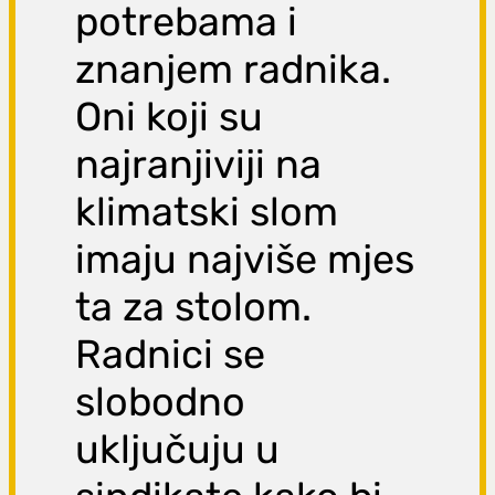
potrebama i
znanjem radnika.
Oni koji su
najranjiviji na
klimatski slom
imaju najviše mjes
ta za stolom.
Radnici se
slobodno
uključuju u