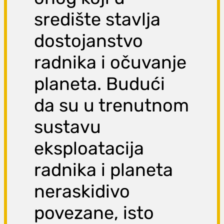
središte stavlja
dostojanstvo
radnika i očuvanje
planeta. Budući
da su u trenutnom
sustavu
eksploatacija
radnika i planeta
neraskidivo
povezane, isto