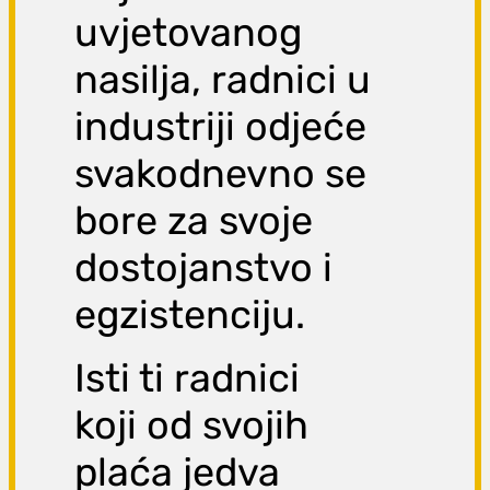
uvjetovanog
nasilja, radnici u
industriji odjeće
svakodnevno se
bore za svoje
dostojanstvo i
egzistenciju.
Isti ti radnici
koji od svojih
plaća jedva