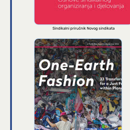
Sindikalni priručnik Novog sindikata