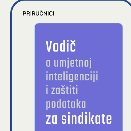
PRIRUČNICI