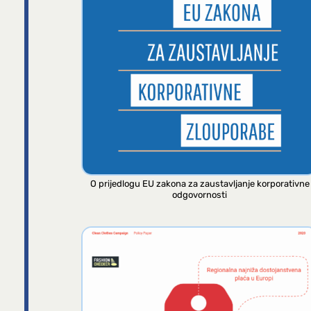
O prijedlogu EU zakona za zaustavljanje korporativne
odgovornosti