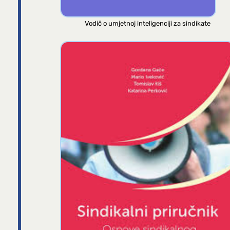
Vodič o umjetnoj inteligenciji za sindikate