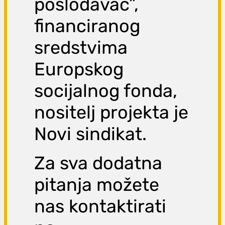
poslodavac”,
financiranog
sredstvima
Europskog
socijalnog fonda,
nositelj projekta je
Novi sindikat.
Za sva dodatna
pitanja možete
nas kontaktirati