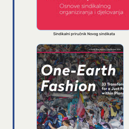
Sindikalni priručnik Novog sindikata