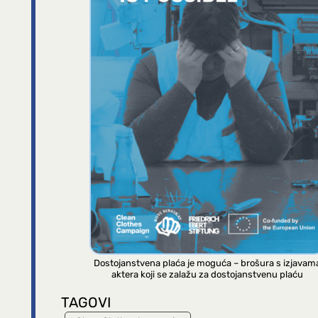
Dostojanstvena plaća je moguća – brošura s izjavam
aktera koji se zalažu za dostojanstvenu plaću
TAGOVI