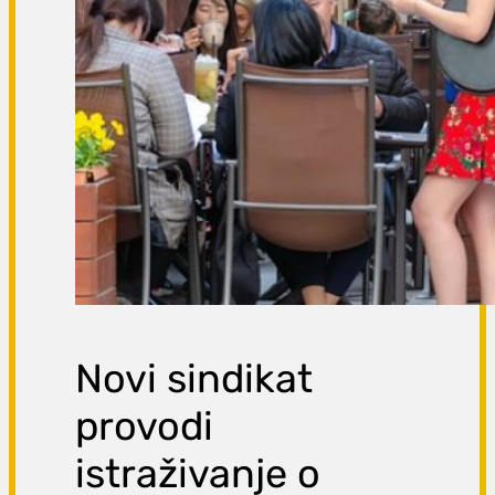
Novi sindikat
provodi
istraživanje o