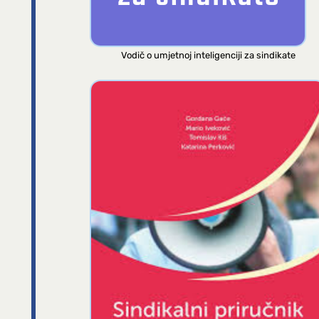
Vodič o umjetnoj inteligenciji za sindikate