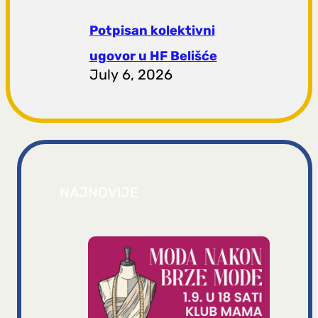
Potpisan kolektivni
ugovor u HF Belišće
July 6, 2026
NAJNOVIJE