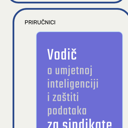
PRIRUČNICI