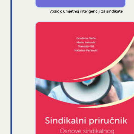
Vodič o umjetnoj inteligenciji za sindikate