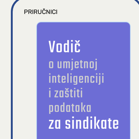
PRIRUČNICI