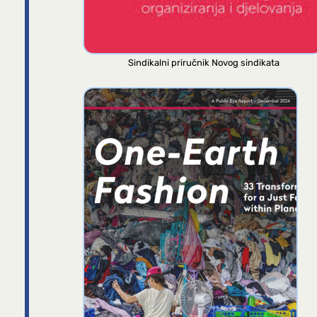
Sindikalni priručnik Novog sindikata