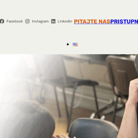
PITAJTE NAS
PRISTUPN
Facebook
Instagram
LinkedIn