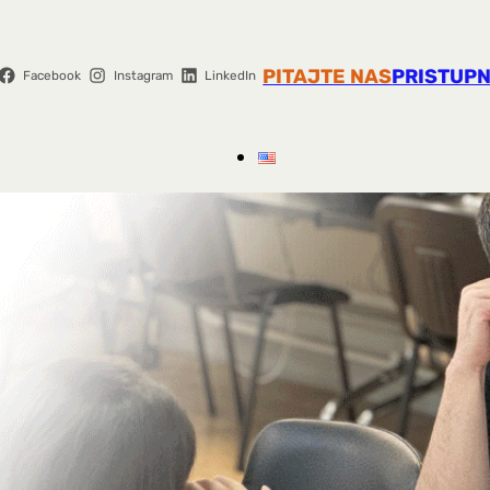
PITAJTE NAS
PRISTUPN
Facebook
Instagram
LinkedIn