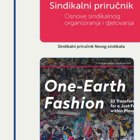
Sindikalni priručnik Novog sindikata