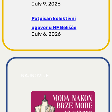
July 9, 2026
Potpisan kolektivni
ugovor u HF Belišće
July 6, 2026
NAJNOVIJE