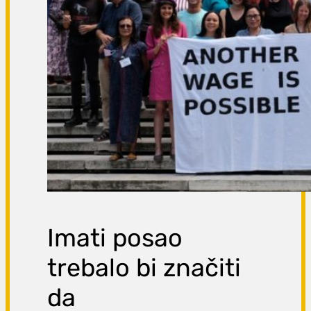
Imati posao
trebalo bi značiti
da