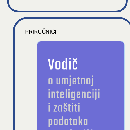
PRIRUČNICI