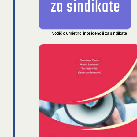
Vodič o umjetnoj inteligenciji za sindikate