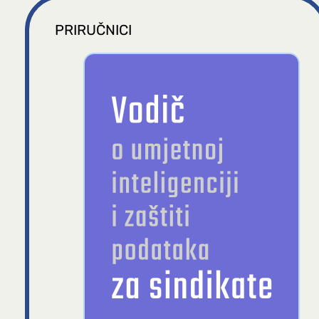
PRIRUČNICI