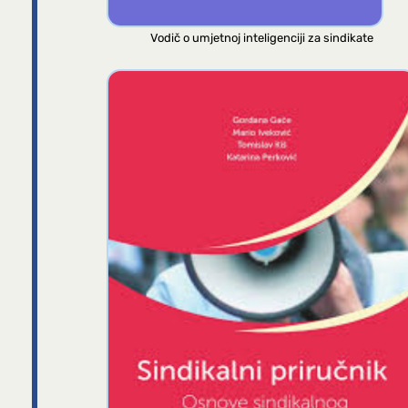
Vodič o umjetnoj inteligenciji za sindikate