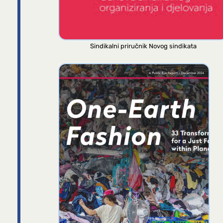
Sindikalni priručnik Novog sindikata