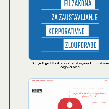
O prijedlogu EU zakona za zaustavljanje korporativne
odgovornosti