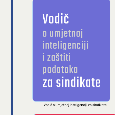
Vodič o umjetnoj inteligenciji za sindikate