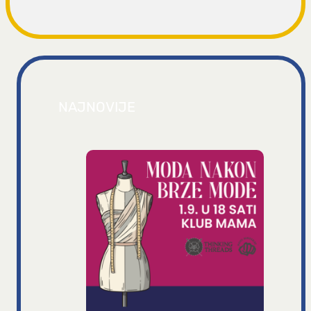
NAJNOVIJE