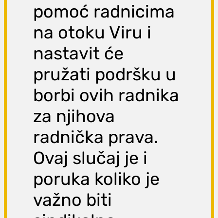
pomoć radnicima
na otoku Viru i
nastavit će
pružati podršku u
borbi ovih radnika
za njihova
radnička prava.
Ovaj slučaj je i
poruka koliko je
važno biti