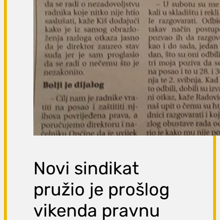
Novi sindikat
pružio je prošlog
vikenda pravnu