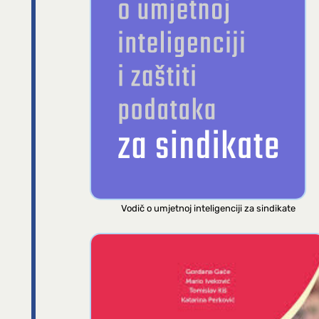
Vodič o umjetnoj inteligenciji za sindikate