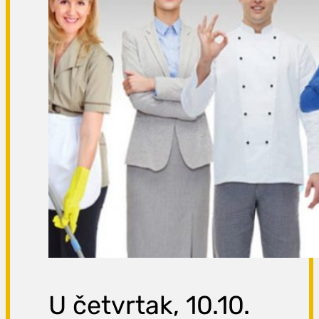
U četvrtak, 10.10.