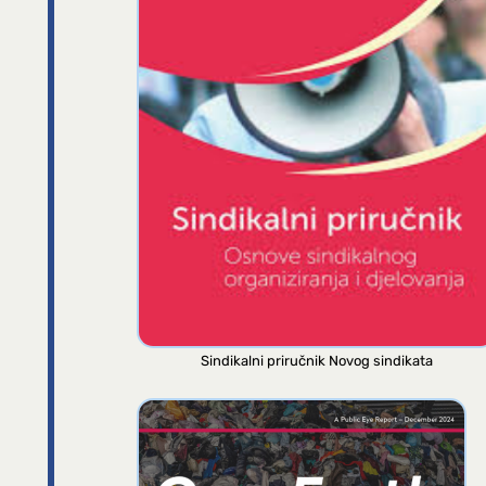
Sindikalni priručnik Novog sindikata