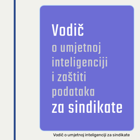
Vodič o umjetnoj inteligenciji za sindikate