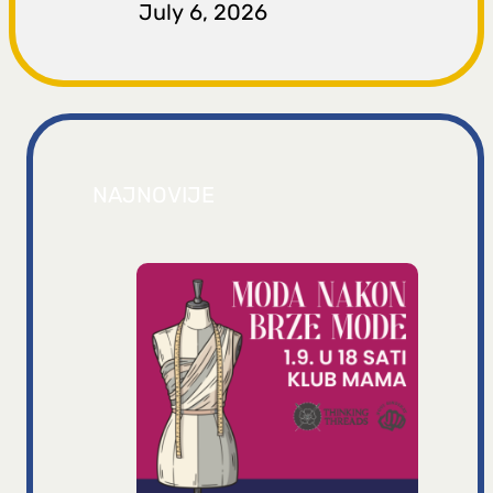
July 6, 2026
NAJNOVIJE