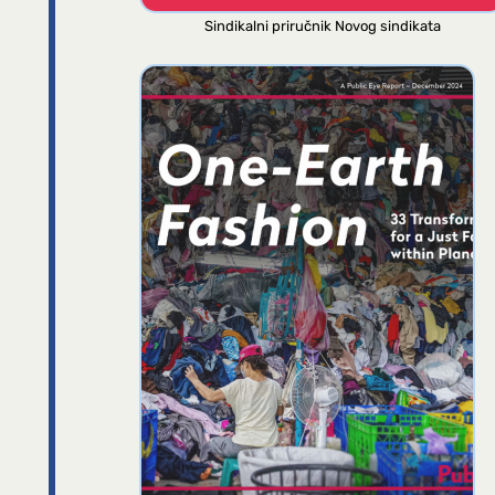
Sindikalni priručnik Novog sindikata