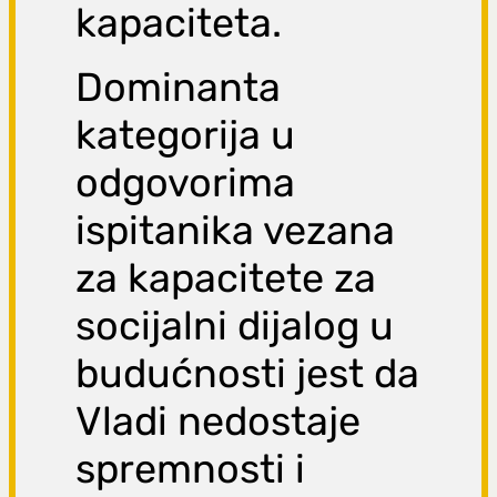
kapaciteta.
Dominanta
kategorija u
odgovorima
ispitanika vezana
za kapacitete za
socijalni dijalog u
budućnosti jest da
Vladi nedostaje
spremnosti i