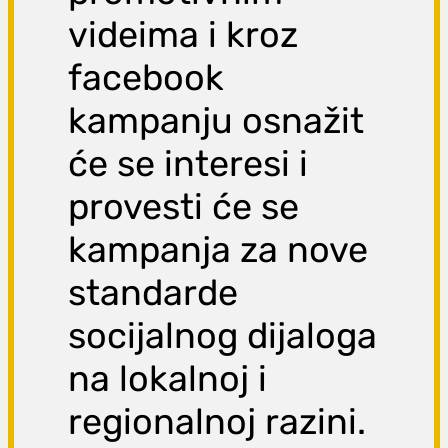
videima i kroz
facebook
kampanju osnažit
će se interesi i
provesti će se
kampanja za nove
standarde
socijalnog dijaloga
na lokalnoj i
regionalnoj razini.