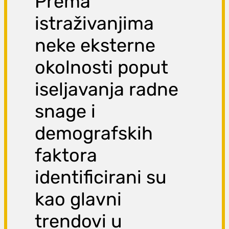
Prema
istraživanjima
neke eksterne
okolnosti poput
iseljavanja radne
snage i
demografskih
faktora
identificirani su
kao glavni
trendovi u