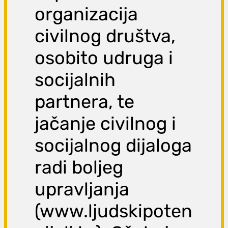
organizacija
civilnog društva,
osobito udruga i
socijalnih
partnera, te
jačanje civilnog i
socijalnog dijaloga
radi boljeg
upravljanja
(www.ljudskipoten