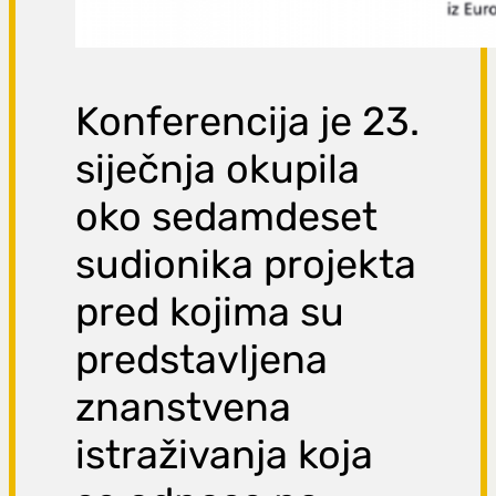
Konferencija je 23.
siječnja okupila
oko sedamdeset
sudionika projekta
pred kojima su
predstavljena
znanstvena
istraživanja koja