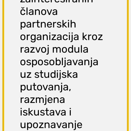
članova
partnerskih
organizacija kroz
razvoj modula
osposobljavanja
uz studijska
putovanja,
razmjena
iskustava i
upoznavanje