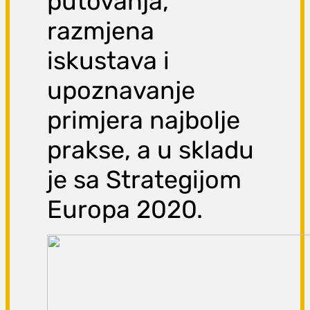
putovanja,
razmjena
iskustava i
upoznavanje
primjera najbolje
prakse, a u skladu
je sa Strategijom
Europa 2020.