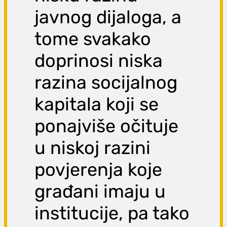
javnog dijaloga, a
tome svakako
doprinosi niska
razina socijalnog
kapitala koji se
ponajviše očituje
u niskoj razini
povjerenja koje
građani imaju u
institucije, pa tako