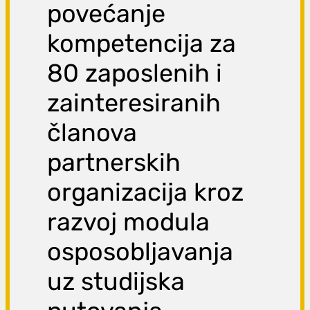
povećanje
kompetencija za
80 zaposlenih i
zainteresiranih
članova
partnerskih
organizacija kroz
razvoj modula
osposobljavanja
uz studijska