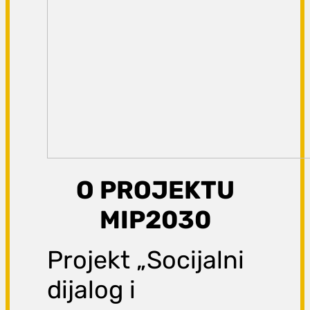
O PROJEKTU
MIP2030
Projekt „Socijalni
dijalog i