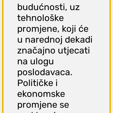
budućnosti, uz
tehnološke
promjene, koji će
u narednoj dekadi
značajno utjecati
na ulogu
poslodavaca.
Političke i
ekonomske
promjene se