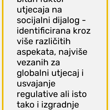
utjecaja na
socijalni dijalog -
identificirana kroz
više različitih
aspekata, najviše
vezanih za
globalni utjecaj i
usvajanje
regulative ali isto
tako i izgradnje