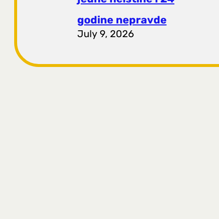
godine nepravde
July 9, 2026