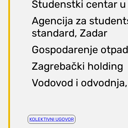
Studenstki centar 
Agencija za student
standard, Zadar
Gospodarenje otpa
Zagrebački holding
Vodovod i odvodnja
KOLEKTIVNI UGOVOR