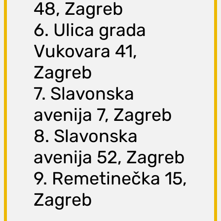
48, Zagreb
6. Ulica grada
Vukovara 41,
Zagreb
7. Slavonska
avenija 7, Zagreb
8. Slavonska
avenija 52, Zagreb
9. Remetinečka 15,
Zagreb