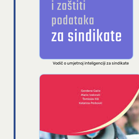
Vodič o umjetnoj inteligenciji za sindikate