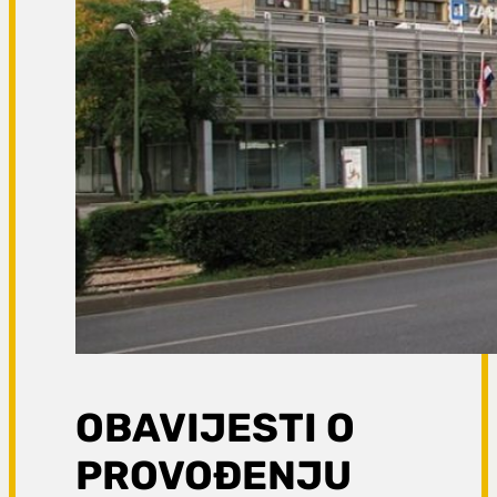
OBAVIJESTI O
PROVOĐENJU