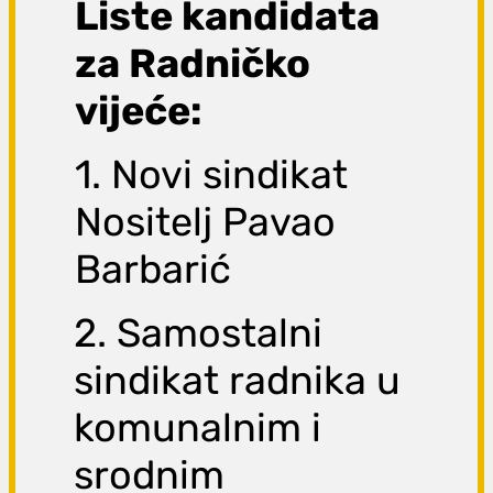
Liste kandidata
za Radničko
vijeće:
1. Novi sindikat
Nositelj Pavao
Barbarić
2. Samostalni
sindikat radnika u
komunalnim i
srodnim