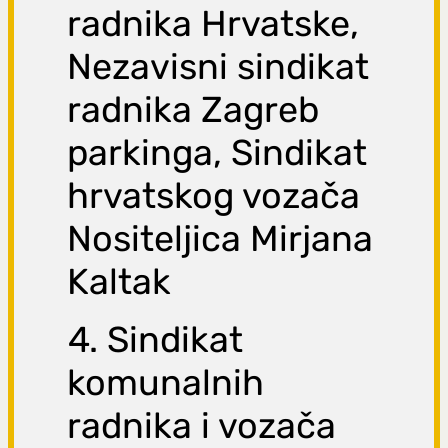
radnika Hrvatske,
Nezavisni sindikat
radnika Zagreb
parkinga, Sindikat
hrvatskog vozača
Nositeljica Mirjana
Kaltak
4. Sindikat
komunalnih
radnika i vozača