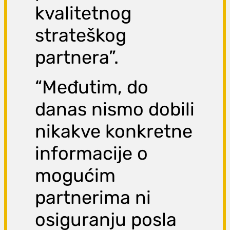
kvalitetnog
strateškog
partnera”.
“Međutim, do
danas nismo dobili
nikakve konkretne
informacije o
mogućim
partnerima ni
osiguranju posla