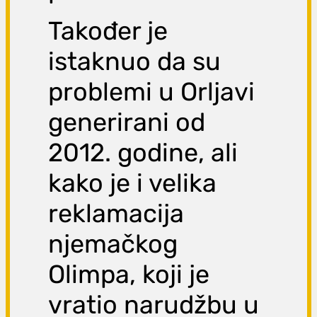
Također je
istaknuo da su
problemi u Orljavi
generirani od
2012. godine, ali
kako je i velika
reklamacija
njemačkog
Olimpa, koji je
vratio narudžbu u