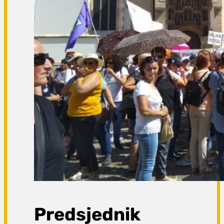
Predsjednik