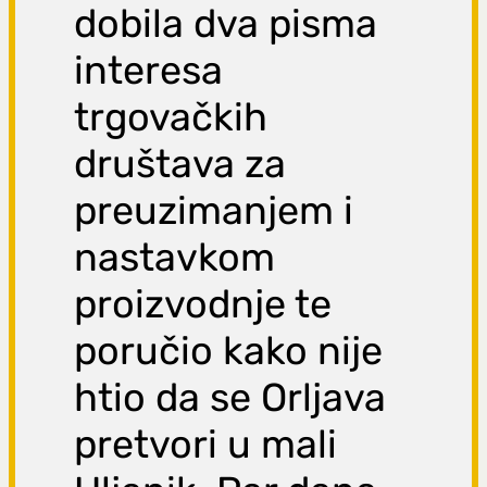
dobila dva pisma
interesa
trgovačkih
društava za
preuzimanjem i
nastavkom
proizvodnje te
poručio kako nije
htio da se Orljava
pretvori u mali