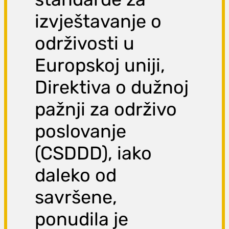
izvještavanje o
održivosti u
Europskoj uniji,
Direktiva o dužnoj
pažnji za održivo
poslovanje
(CSDDD), iako
daleko od
savršene,
ponudila je