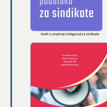
Vodič o umjetnoj inteligenciji za sindikate