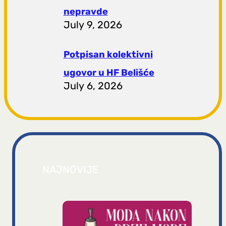
nepravde
July 9, 2026
Potpisan kolektivni
ugovor u HF Belišće
July 6, 2026
NAJNOVIJE