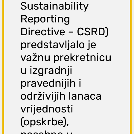
Sustainability
Reporting
Directive – CSRD)
predstavljalo je
važnu prekretnicu
u izgradnji
pravednijih i
održivijih lanaca
vrijednosti
(opskrbe),