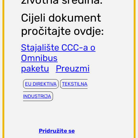
Cijeli dokument
pročitajte ovdje:
Stajalište CCC-a o
Omnibus
paketu
Preuzmi
EU DIREKTIVA
TEKSTILNA
INDUSTRIJA
Pridružite se