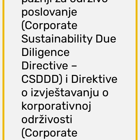
poslovanje
(Corporate
Sustainability Due
Diligence
Directive –
CSDDD) i Direktive
o izvještavanju o
korporativnoj
održivosti
(Corporate