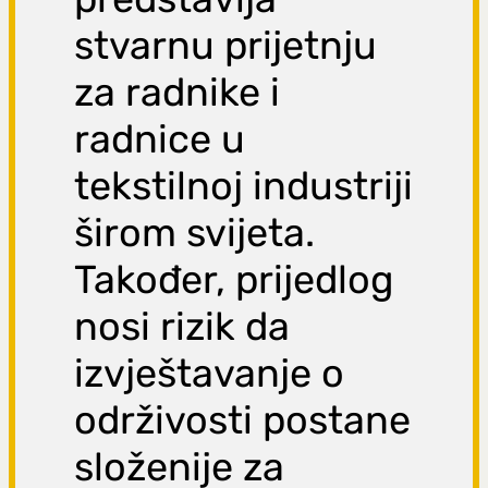
stvarnu prijetnju
za radnike i
radnice u
tekstilnoj industriji
širom svijeta.
Također, prijedlog
nosi rizik da
izvještavanje o
održivosti postane
složenije za