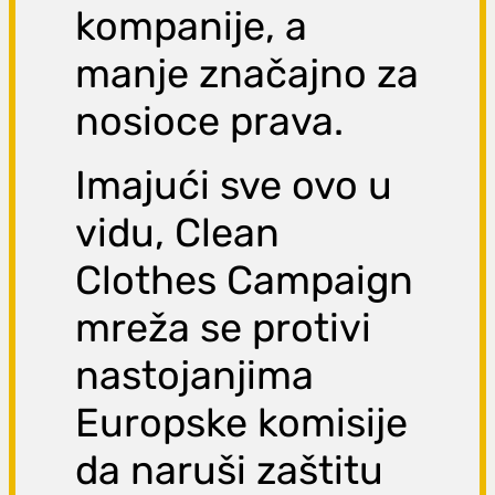
kompanije, a
manje značajno za
nosioce prava.
Imajući sve ovo u
vidu, Clean
Clothes Campaign
mreža se protivi
nastojanjima
Europske komisije
da naruši zaštitu