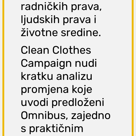
radničkih prava,
ljudskih prava i
životne sredine.
Clean Clothes
Campaign nudi
kratku analizu
promjena koje
uvodi predloženi
Omnibus, zajedno
s praktičnim