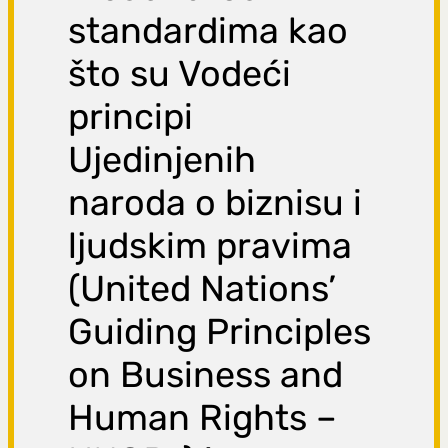
standardima kao
što su Vodeći
principi
Ujedinjenih
naroda o biznisu i
ljudskim pravima
(United Nations’
Guiding Principles
on Business and
Human Rights –