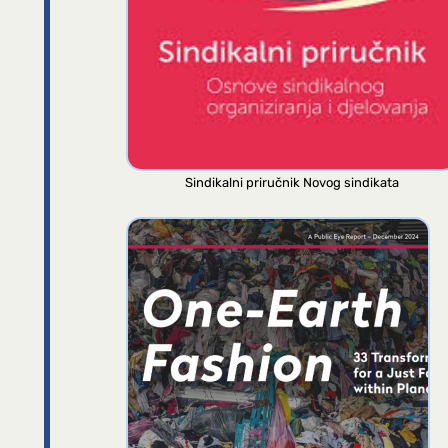
Sindikalni priručnik Novog sindikata