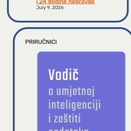
i 24 godine nepravde
July 9, 2026
PRIRUČNICI