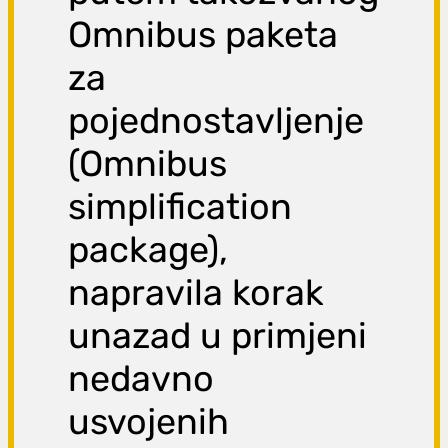
Omnibus paketa
za
pojednostavljenje
(Omnibus
simplification
package),
napravila korak
unazad u primjeni
nedavno
usvojenih