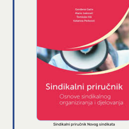
Sindikalni priručnik Novog sindikata