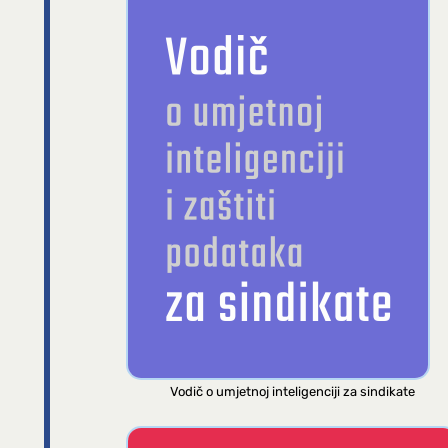
Vodič o umjetnoj inteligenciji za sindikate