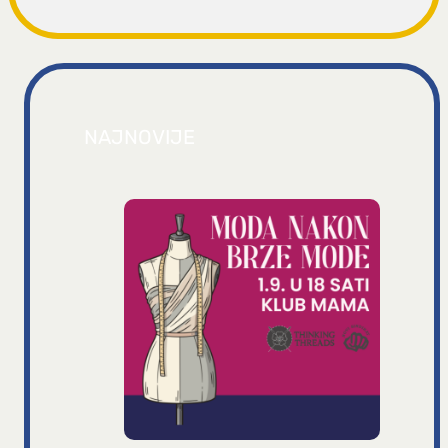
NAJNOVIJE