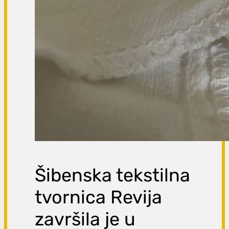
Šibenska tekstilna
tvornica Revija
završila je u