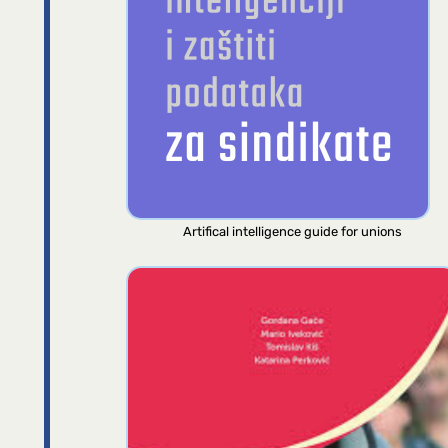
Artifical intelligence guide for unions