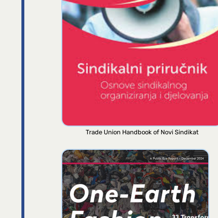
Trade Union Handbook of Novi Sindikat