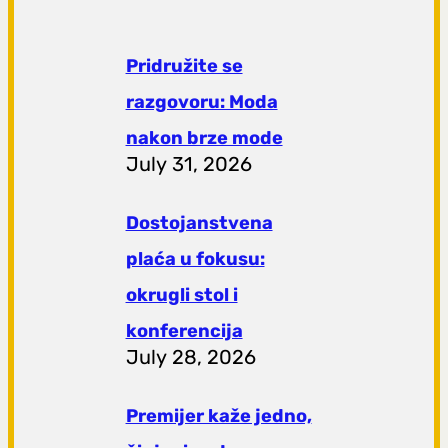
Pridružite se
razgovoru: Moda
nakon brze mode
July 31, 2026
Dostojanstvena
plaća u fokusu:
okrugli stol i
konferencija
July 28, 2026
Premijer kaže jedno,