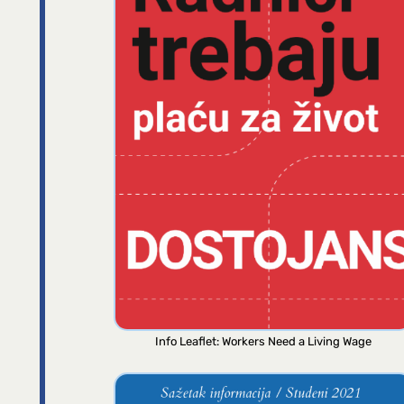
Info Leaflet: Workers Need a Living Wage