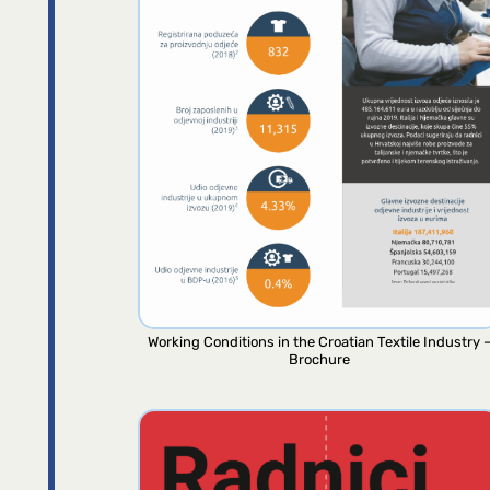
Working Conditions in the Croatian Textile Industry 
Brochure