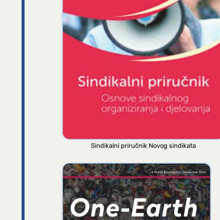
Sindikalni priručnik Novog sindikata