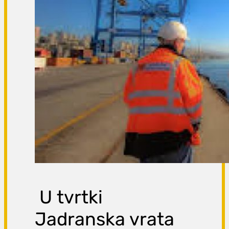
U tvrtki
Jadranska vrata