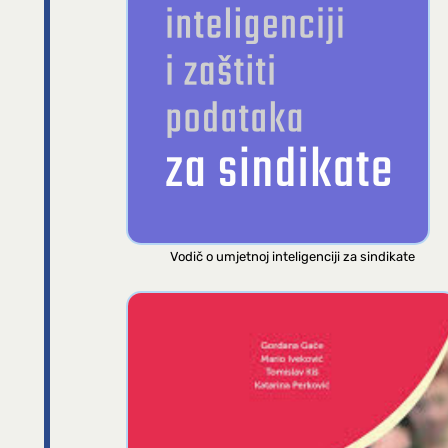
Vodič o umjetnoj inteligenciji za sindikate