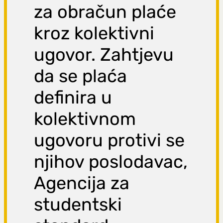
za obračun plaće
kroz kolektivni
ugovor. Zahtjevu
da se plaća
definira u
kolektivnom
ugovoru protivi se
njihov poslodavac,
Agencija za
studentski