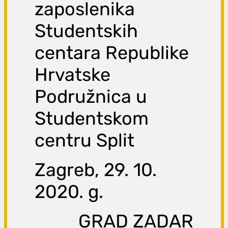
zaposlenika
Studentskih
centara Republike
Hrvatske
Podružnica u
Studentskom
centru Split
Zagreb, 29. 10.
2020. g.
GRAD ZADAR