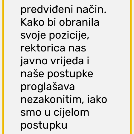
predviđeni način.
Kako bi obranila
svoje pozicije,
rektorica nas
javno vrijeđa i
naše postupke
proglašava
nezakonitim, iako
smo u cijelom
postupku