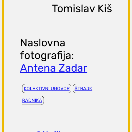
Tomislav Kiš
Naslovna
fotografija:
Antena Zadar
KOLEKTIVNI UGOVOR
ŠTRAJK
RADNIKA