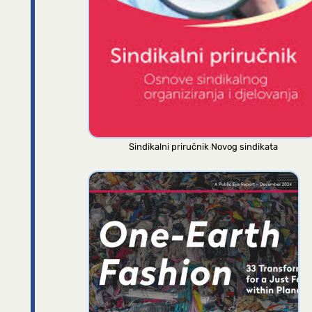
Sindikalni priručnik Novog sindikata