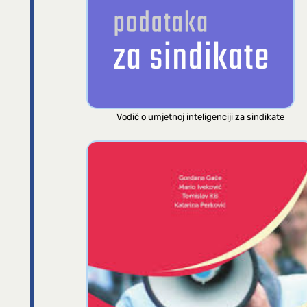
Vodič o umjetnoj inteligenciji za sindikate