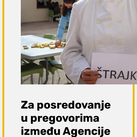
Za posredovanje
u pregovorima
između Agencije