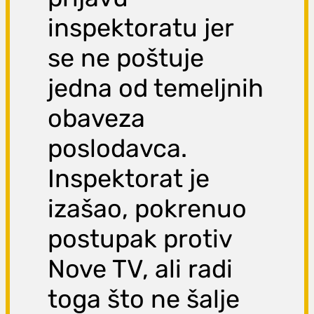
inspektoratu jer
se ne poštuje
jedna od temeljnih
obaveza
poslodavca.
Inspektorat je
izašao, pokrenuo
postupak protiv
Nove TV, ali radi
toga što ne šalje