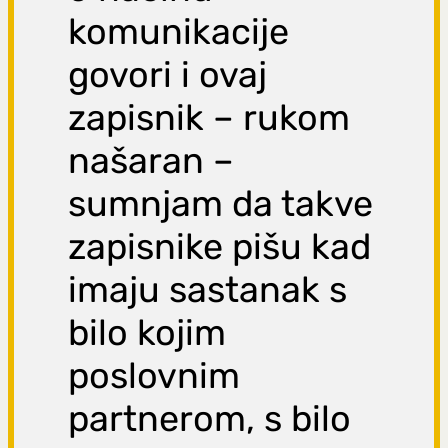
komunikacije
govori i ovaj
zapisnik – rukom
našaran –
sumnjam da takve
zapisnike pišu kad
imaju sastanak s
bilo kojim
poslovnim
partnerom, s bilo