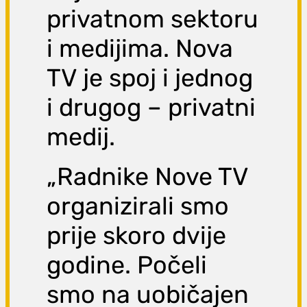
privatnom sektoru
i medijima. Nova
TV je spoj i jednog
i drugog – privatni
medij.
„Radnike Nove TV
organizirali smo
prije skoro dvije
godine. Počeli
smo na uobičajen