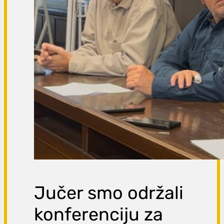
Jučer smo održali
konferenciju za