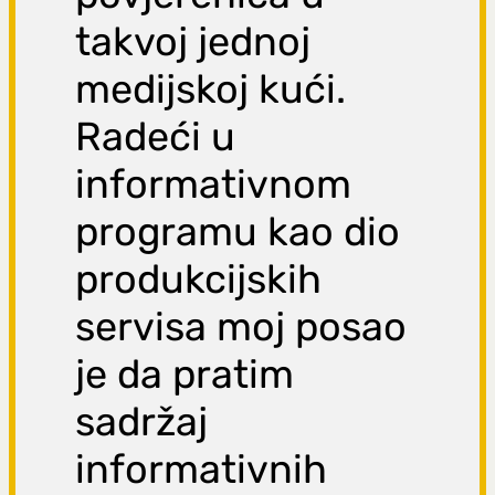
takvoj jednoj
medijskoj kući.
Radeći u
informativnom
programu kao dio
produkcijskih
servisa moj posao
je da pratim
sadržaj
informativnih