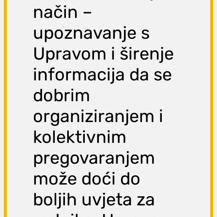
način –
upoznavanje s
Upravom i širenje
informacija da se
dobrim
organiziranjem i
kolektivnim
pregovaranjem
može doći do
boljih uvjeta za