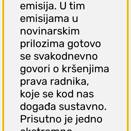
emisija. U tim
emisijama u
novinarskim
prilozima gotovo
se svakodnevno
govori o kršenjima
prava radnika,
koje se kod nas
događa sustavno.
Prisutno je jedno