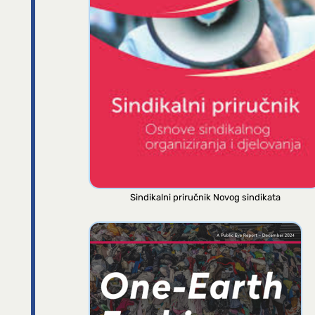
Sindikalni priručnik Novog sindikata