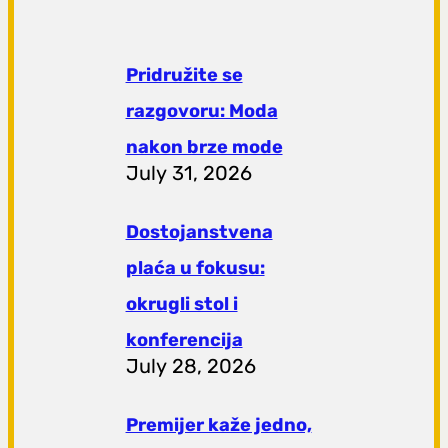
Pridružite se
razgovoru: Moda
nakon brze mode
July 31, 2026
Dostojanstvena
plaća u fokusu:
okrugli stol i
konferencija
July 28, 2026
Premijer kaže jedno,