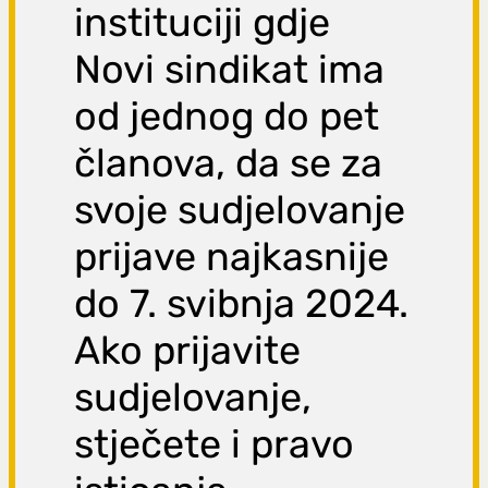
instituciji gdje
Novi sindikat ima
od jednog do pet
članova, da se za
svoje sudjelovanje
prijave najkasnije
do 7. svibnja 2024.
Ako prijavite
sudjelovanje,
stječete i pravo