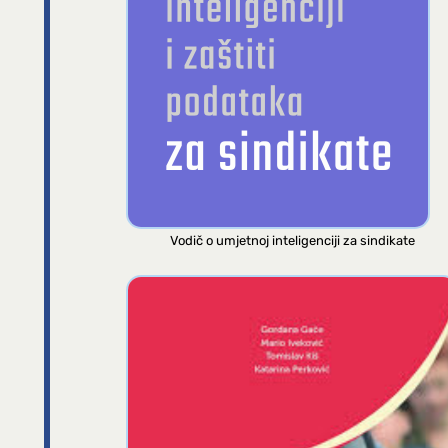
Vodič o umjetnoj inteligenciji za sindikate