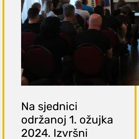
Na sjednici
održanoj 1. ožujka
2024. Izvršni