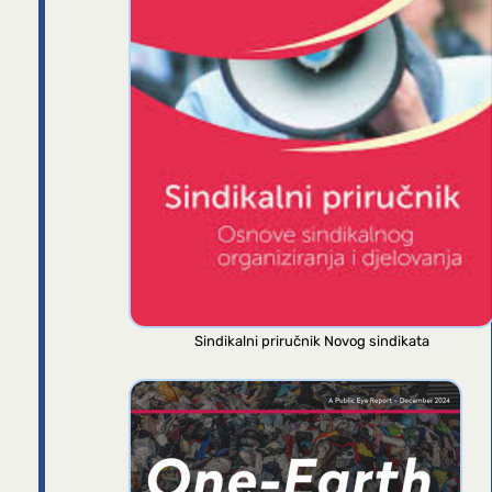
Sindikalni priručnik Novog sindikata