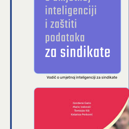
Vodič o umjetnoj inteligenciji za sindikate