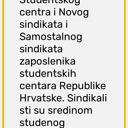
centra i Novog
sindikata i
Samostalnog
sindikata
zaposlenika
studentskih
centara Republike
Hrvatske. Sindikali
sti su sredinom
studenog