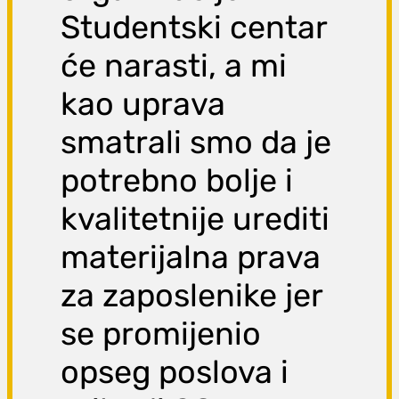
Studentski centar
će narasti, a mi
kao uprava
smatrali smo da je
potrebno bolje i
kvalitetnije urediti
materijalna prava
za zaposlenike jer
se promijenio
opseg poslova i