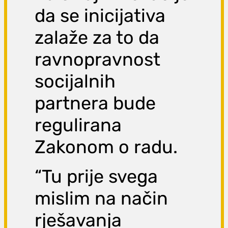
da se inicijativa
zalaže za to da
ravnopravnost
socijalnih
partnera bude
regulirana
Zakonom o radu.
“Tu prije svega
mislim na način
rješavanja