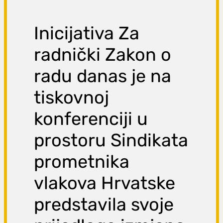
Inicijativa Za
radnički Zakon o
radu danas je na
tiskovnoj
konferenciji u
prostoru Sindikata
prometnika
vlakova Hrvatske
predstavila svoje