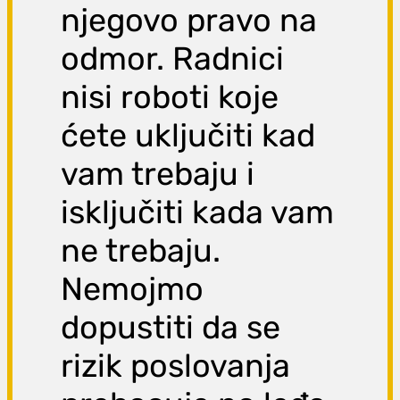
njegovo pravo na
odmor. Radnici
nisi roboti koje
ćete uključiti kad
vam trebaju i
isključiti kada vam
ne trebaju.
Nemojmo
dopustiti da se
rizik poslovanja