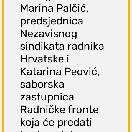
Marina Palčić,
predsjednica
Nezavisnog
sindikata radnika
Hrvatske i
Katarina Peović,
saborska
zastupnica
Radničke fronte
koja će predati