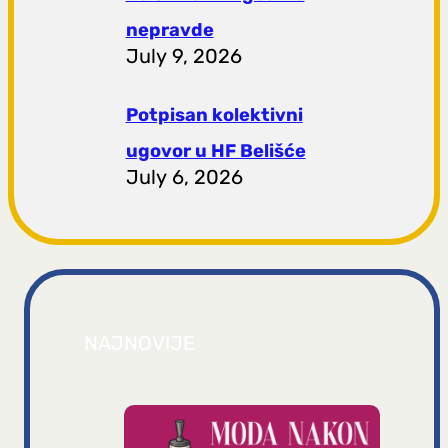
nepravde
July 9, 2026
Potpisan kolektivni
ugovor u HF Belišće
July 6, 2026
NAJNOVIJE