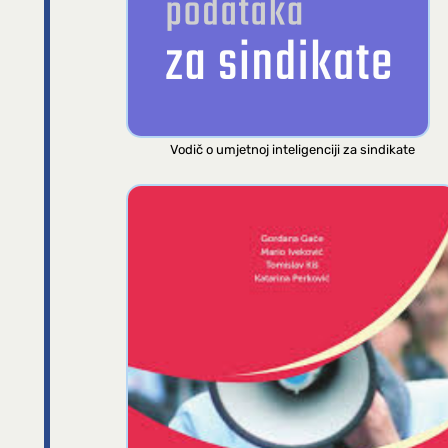
Vodič o umjetnoj inteligenciji za sindikate