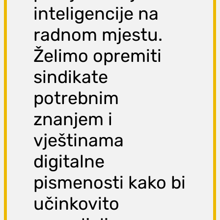
inteligencije na
radnom mjestu.
Želimo opremiti
sindikate
potrebnim
znanjem i
vještinama
digitalne
pismenosti kako bi
učinkovito