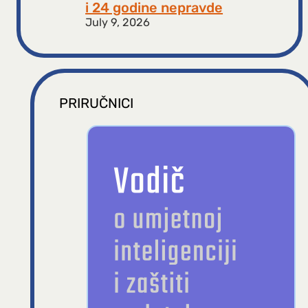
i 24 godine nepravde
July 9, 2026
PRIRUČNICI