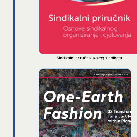
Sindikalni priručnik Novog sindikata