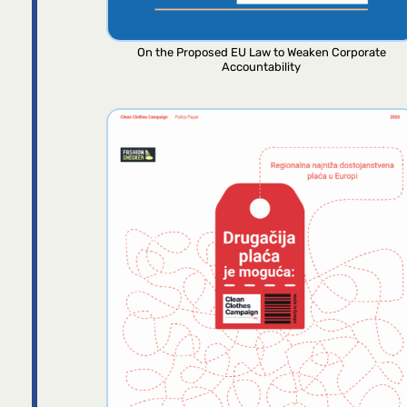
On the Proposed EU Law to Weaken Corporate
Accountability