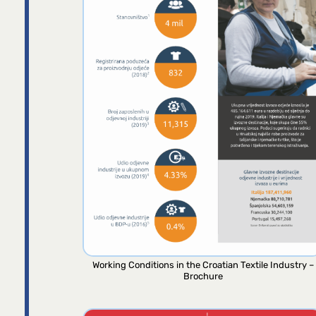
Working Conditions in the Croatian Textile Industry –
Brochure