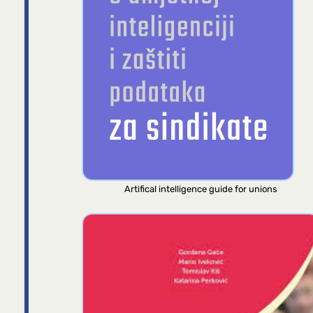
Artifical intelligence guide for unions