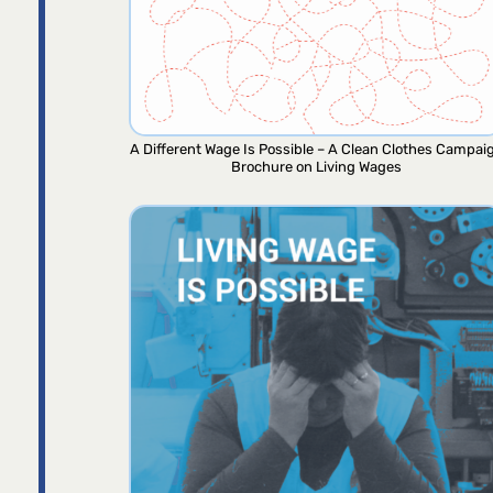
A Different Wage Is Possible – A Clean Clothes Campai
Brochure on Living Wages