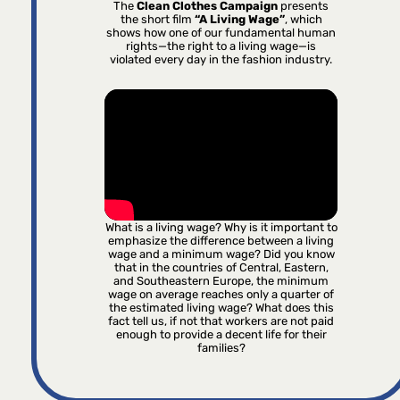
The
Clean Clothes Campaign
presents
the short film
“A Living Wage”
, which
shows how one of our fundamental human
rights—the right to a living wage—is
violated every day in the fashion industry.
What is a living wage? Why is it important to
emphasize the difference between a living
wage and a minimum wage? Did you know
that in the countries of Central, Eastern,
and Southeastern Europe, the minimum
wage on average reaches only a quarter of
the estimated living wage? What does this
fact tell us, if not that workers are not paid
enough to provide a decent life for their
families?