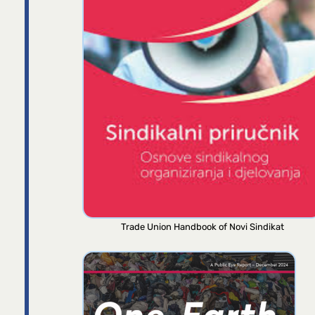
Trade Union Handbook of Novi Sindikat