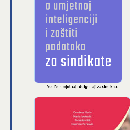
Vodič o umjetnoj inteligenciji za sindikate