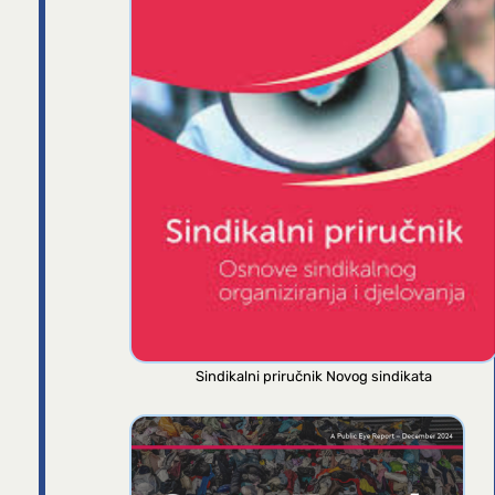
Sindikalni priručnik Novog sindikata