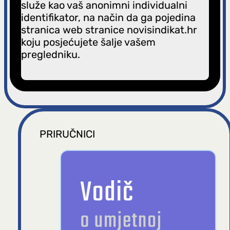
služe kao vaš anonimni individualni
identifikator, na način da ga pojedina
stranica web stranice novisindikat.hr
koju posjećujete šalje vašem
pregledniku.
PRIRUČNICI