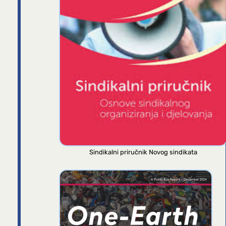
Sindikalni priručnik Novog sindikata