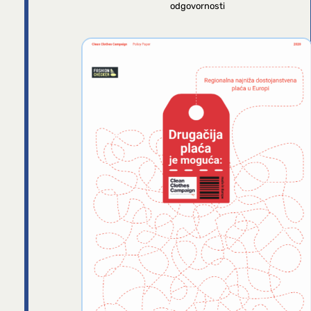
odgovornosti