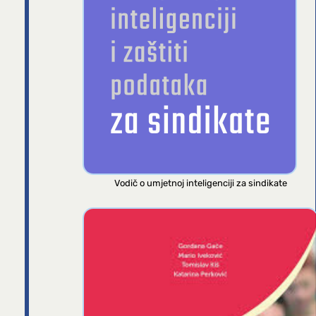
Vodič o umjetnoj inteligenciji za sindikate