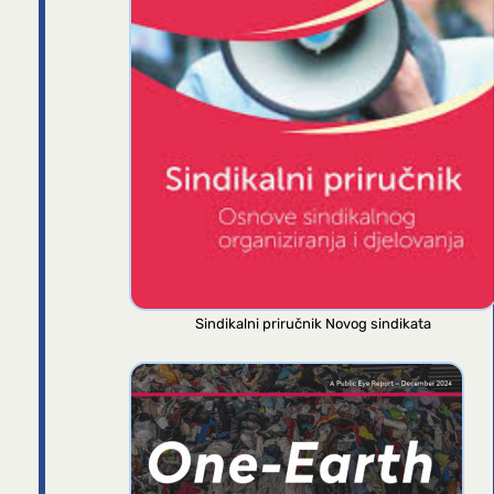
Sindikalni priručnik Novog sindikata