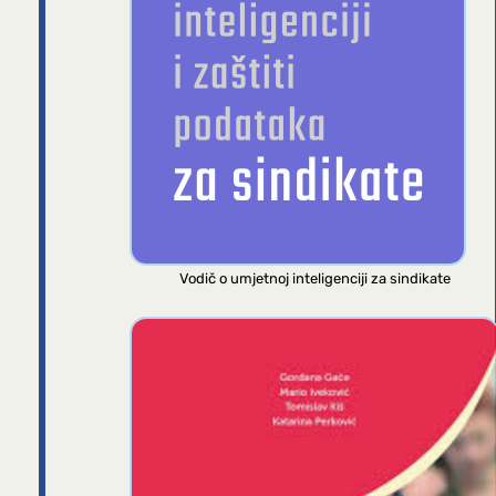
Vodič o umjetnoj inteligenciji za sindikate