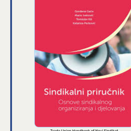
Trade Union Handbook of Novi Sindikat