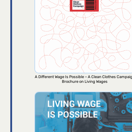
A Different Wage Is Possible – A Clean Clothes Campai
Brochure on Living Wages