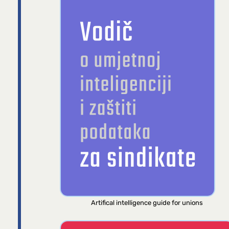
Artifical intelligence guide for unions