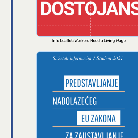
Info Leaflet: Workers Need a Living Wage