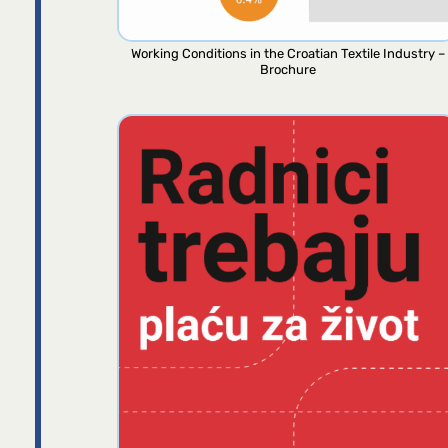
Working Conditions in the Croatian Textile Industry –
Brochure