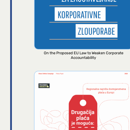
On the Proposed EU Law to Weaken Corporate
Accountability