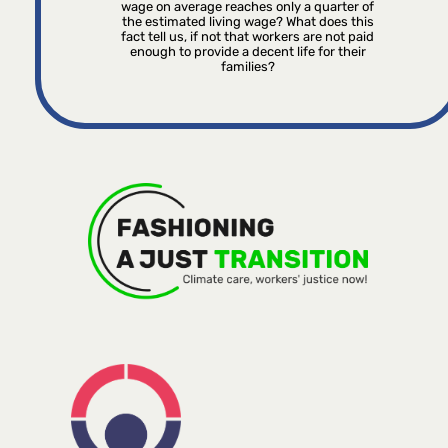
wage on average reaches only a quarter of
the estimated living wage? What does this
fact tell us, if not that workers are not paid
enough to provide a decent life for their
families?