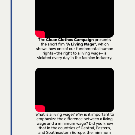
The
Clean Clothes Campaign
presents
the short film
“A Living Wage”
, which
shows how one of our fundamental human
rights—the right to a living wage—is
violated every day in the fashion industry.
What is a living wage? Why is it important to
emphasize the difference between a living
wage and a minimum wage? Did you know
that in the countries of Central, Eastern,
and Southeastern Europe, the minimum