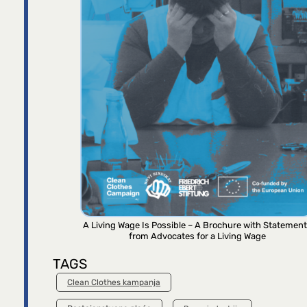
A Living Wage Is Possible – A Brochure with Statemen
from Advocates for a Living Wage
TAGS
Clean Clothes kampanja