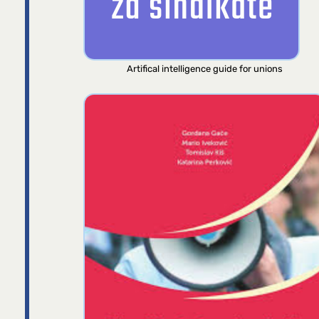
Artifical intelligence guide for unions