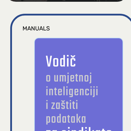
MANUALS