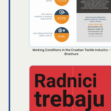
Working Conditions in the Croatian Textile Industry –
Brochure