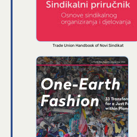
Trade Union Handbook of Novi Sindikat