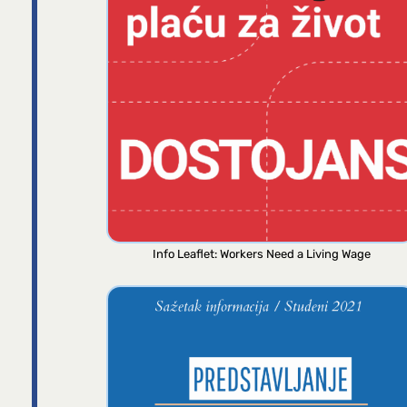
Info Leaflet: Workers Need a Living Wage