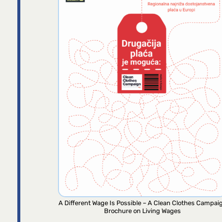
A Different Wage Is Possible – A Clean Clothes Campai
Brochure on Living Wages