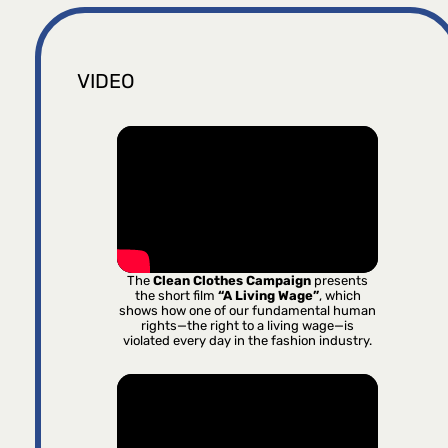
VIDEO
The
Clean Clothes Campaign
presents
the short film
“A Living Wage”
, which
shows how one of our fundamental human
rights—the right to a living wage—is
violated every day in the fashion industry.