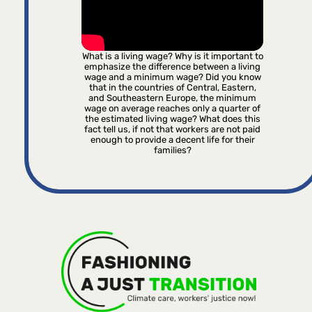
What is a living wage? Why is it important to
emphasize the difference between a living
wage and a minimum wage? Did you know
that in the countries of Central, Eastern,
and Southeastern Europe, the minimum
wage on average reaches only a quarter of
the estimated living wage? What does this
fact tell us, if not that workers are not paid
enough to provide a decent life for their
families?