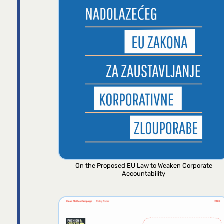
On the Proposed EU Law to Weaken Corporate
Accountability